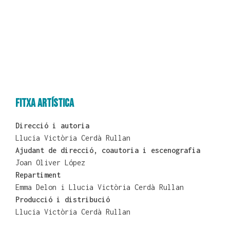
Fitxa artística
Direcció i autoria
Llucia Victòria Cerdà Rullan
Ajudant de direcció, coautoria i escenografia
Joan Oliver López
Repartiment
Emma Delon i Llucia Victòria Cerdà Rullan
Producció i distribució
Llucia Victòria Cerdà Rullan