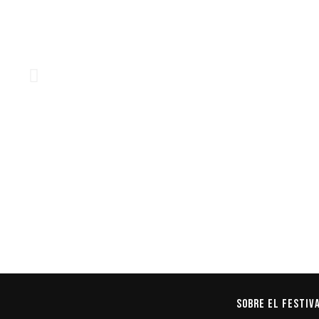
Sobre el Festiv