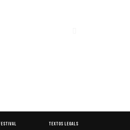
Festival
Textos legals