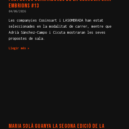
Embrions #13
04/06/2026
Les companyies Cosinsart i LASOMBRADA han estat
seleccionades en la modalitat de carrer, mentre que
Adrià Sánchez-Campo i Cicuta mostraran les seves
propostes de sala.
Llegir més »
Maria Solà guanya la segona edició de la