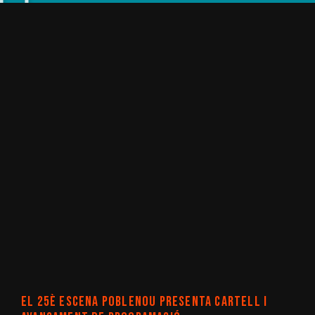
ÚLTIMES NOTÍCIES
El 25è Escena Poblenou presenta cartell i