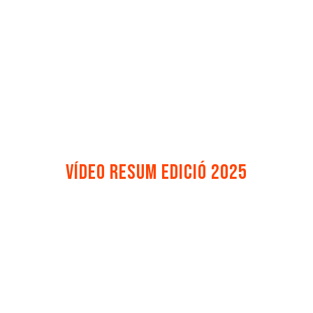
Vídeo resum edició 2025