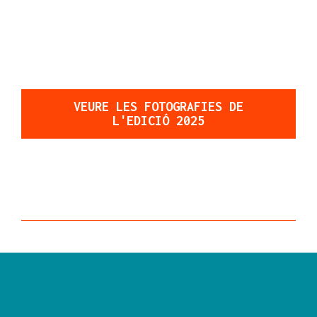
VEURE LES FOTOGRAFIES DE
L'EDICIÓ 2025
EL FESTIVAL