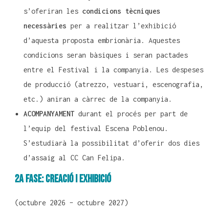
s’oferiran les
condicions tècniques
necessàries
per a realitzar l’exhibició
d’aquesta proposta embrionària. Aquestes
condicions seran bàsiques i seran pactades
entre el Festival i la companyia. Les despeses
de producció (atrezzo, vestuari, escenografia,
etc.) aniran a càrrec de la companyia.
ACOMPANYAMENT
durant el procés per part de
l’equip del festival Escena Poblenou.
S’estudiarà la possibilitat d’oferir dos dies
d’assaig al CC Can Felipa.
2A FASE: CREACIÓ I EXHIBICIÓ
(octubre 2026 – octubre 2027)