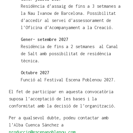
Residència d’assaig de fins a 3 setmanes a
la Nau Ivanow de Barcelona. Possibilitat
d’accedir al servei d’assessorament de
l’Oficina d’Acompanyament a la Creació.
Gener- setembre 2027
Residència de fins a 2 setmanes al Canal
de Salt amb possibilitat de residència
tècnica.
Octubre 2027
Funció al Festival Escena Poblenou 2027.
El fet de participar en aquesta convocatòria
suposa l’acceptació de les bases i la
conformitat amb la decisió de l’organització.
Per a qualsevol dubte, podeu contactar amb
l’Alba Cuenca Sánchez a
produccio@escenapoblenou.com