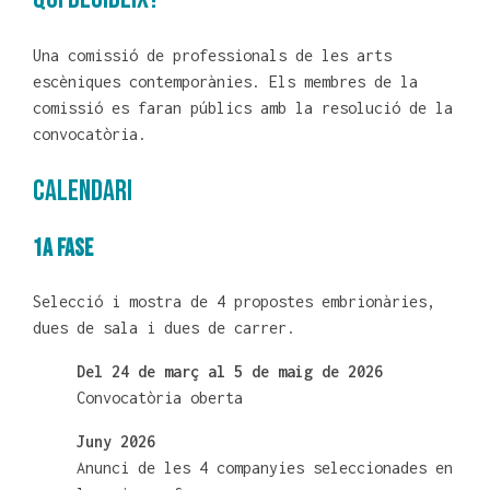
Una comissió de professionals de les arts
escèniques contemporànies. Els membres de la
comissió es faran públics amb la resolució de la
convocatòria.
CALENDARI
1A FASE
Selecció i mostra de 4 propostes embrionàries,
dues de sala i dues de carrer.
Del 24 de març al 5 de maig de 2026
Convocatòria oberta
Juny 2026
Anunci de les 4 companyies seleccionades en