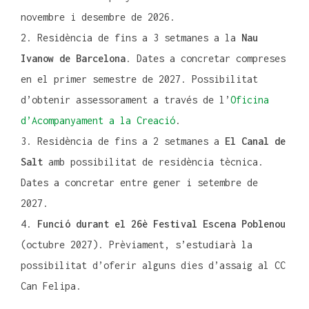
novembre i desembre de 2026.
Residència de fins a 3 setmanes a la
Nau
Ivanow de Barcelona
. Dates a concretar compreses
en el primer semestre de 2027. Possibilitat
d’obtenir assessorament a través de l’
Oficina
d’Acompanyament a la Creació
.
Residència de fins a 2 setmanes a
El Canal de
Salt
amb possibilitat de residència tècnica.
Dates a concretar entre gener i setembre de
2027.
Funció durant el 26è Festival Escena Poblenou
(octubre 2027). Prèviament, s’estudiarà la
possibilitat d’oferir alguns dies d’assaig al CC
Can Felipa.