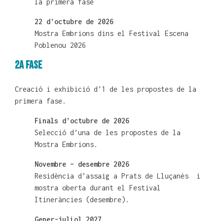
la primera fase
22 d’octubre de 2026
Mostra Embrions dins el Festival Escena
Poblenou 2026
2A FASE
Creació i exhibició d’1 de les propostes de la
primera fase.
Finals d’octubre de 2026
Selecció d’una de les propostes de la
Mostra Embrions.
Novembre – desembre 2026
Residència d’assaig a Prats de Lluçanès i
mostra oberta durant el Festival
Itineràncies (desembre).
Gener-juliol 2027