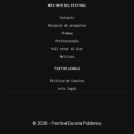
Més info del Festival
Contacte
Recepció de propostes
Premsa
Professionals
Vull estar al dia!
Notícies
Textos legals
Política de Cookies
Avís legal
© 2026 - Festival Escena Poblenou