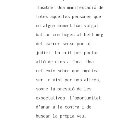
Theatre.
Una manifestació de
totes aquelles persones que
en algun moment han volgut
ballar com boges al bell mig
del carrer sense por al
judici. Un crit per portar
allò de dins a fora. Una
reflexió sobre què implica
ser jo vist per uns altres,
sobre la pressió de les
expectatives, l’oportunitat
d’anar a la contra i de
buscar la pròpia veu.