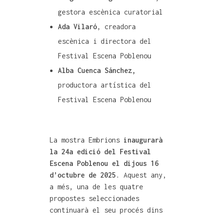
gestora escènica curatorial
Ada Vilaró
, creadora
escènica i directora del
Festival Escena Poblenou
Alba Cuenca Sánchez,
productora artística del
Festival Escena Poblenou
La mostra Embrions
inaugurarà
la 24a edició del Festival
Escena Poblenou el dijous 16
d’octubre de 2025.
Aquest any,
a més, una de les quatre
propostes seleccionades
continuarà el seu procés dins