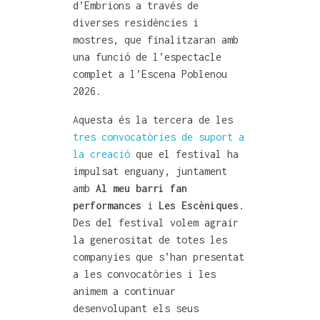
d’Embrions a través de
diverses residències i
mostres, que finalitzaran amb
una funció de l’espectacle
complet a l’Escena Poblenou
2026.
Aquesta és la tercera de les
tres convocatòries de suport a
la creació
que el festival ha
impulsat enguany, juntament
amb
Al meu barri fan
performances
i
Les Escèniques
.
Des del festival volem agrair
la generositat de totes les
companyies que s’han presentat
a les convocatòries i les
animem a continuar
desenvolupant els seus